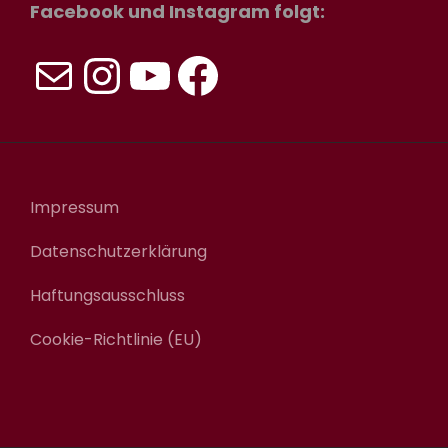
Facebook und Instagram folgt:
E-Mail
Instagram
YouTube
Facebook
Impressum
Datenschutzerklärung
Haftungsausschluss
Cookie-Richtlinie (EU)