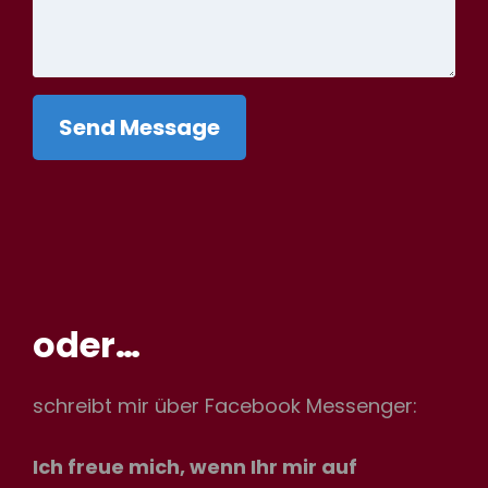
Send Message
oder…
schreibt mir über Facebook Messenger:
Ich freue mich, wenn Ihr mir auf