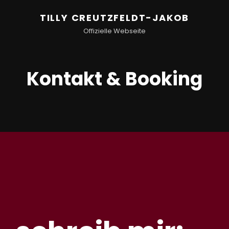
TILLY CREUTZFELDT-JAKOB
Offizielle Webseite
Kontakt & Booking