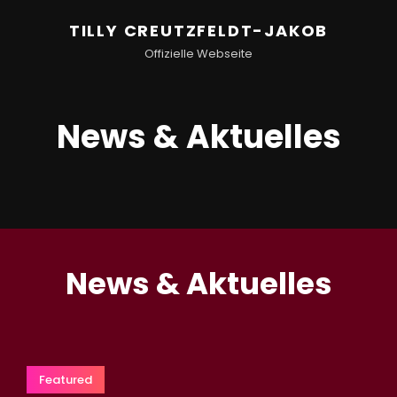
TILLY CREUTZFELDT-JAKOB
Offizielle Webseite
News & Aktuelles
News & Aktuelles
Featured