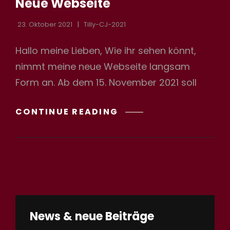
Neue Webseite
23. Oktober 2021
Tilly-CJ-2021
Hallo meine Lieben, Wie ihr sehen könnt,
nimmt meine neue Webseite langsam
Form an. Ab dem 15. November 2021 soll
NEUE
CONTINUE READING
WEBSEITE
News & neue Beiträge