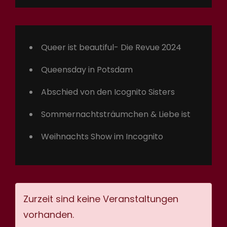
Queer ist beautiful- Die Revue 2024
Queensday in Potsdam
Abschied von den Icognito Sisters
Sommernachtsträumchen & Liebe ist
Weihnachts Show im Incognito
Zurzeit sind keine Veranstaltungen
vorhanden.