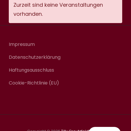
Zurzeit sind keine Veranstaltungen
vorhanden.
Impressum
Datenschutzerklärung
Haftungsausschluss
Cookie-Richtlinie (EU)