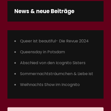
News & neue Beiträge
Queer ist beautiful- Die Revue 2024
Queensday in Potsdam
Abschied von den Icognito Sisters
Sommernachtsträumchen & Liebe ist
Weihnachts Show im Incognito