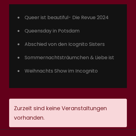
Queer ist beautiful- Die Revue 2024
Queensday in Potsdam
Abschied von den Icognito Sisters
Sommernachtsträumchen & Liebe ist
Weihnachts Show im Incognito
Zurzeit sind keine Veranstaltungen
vorhanden.