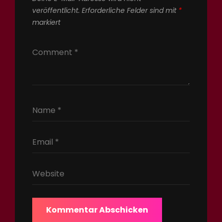
veröffentlicht.
Erforderliche Felder sind mit
*
markiert