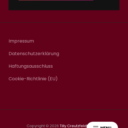
Impressum
Datenschutzerklärung
Haftungsausschluss
Cookie-Richtlinie (EU)
Copyright © 2026
Tilly Creutzfeldt-Jakob
MENU