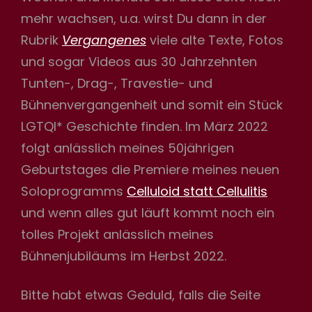
mehr wachsen, u.a. wirst Du dann in der
Rubrik
Vergangenes
viele alte Texte, Fotos
und sogar Videos aus 30 Jahrzehnten
Tunten-, Drag-, Travestie- und
Bühnenvergangenheit und somit ein Stück
LGTQI* Geschichte finden. Im März 2022
folgt anlässlich meines 50jährigen
Geburtstages die Premiere meines neuen
Soloprogramms
Celluloid statt Cellulitis
und wenn alles gut läuft kommt noch ein
tolles Projekt anlässlich meines
Bühnenjubiläums im Herbst 2022.
Bitte habt etwas Geduld, falls die Seite