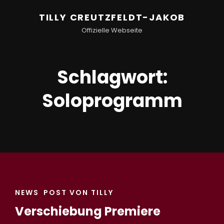
TILLY CREUTZFELDT-JAKOB
Offizielle Webseite
Schlagwort:
Soloprogramm
CAT
NEWS
POST VON TILLY
LINKS
Verschiebung Premiere