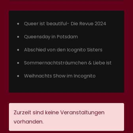
Queer ist beautiful- Die Revue 2024
Queensday in Potsdam
Abschied von den Icognito Sisters
Sommernachtsträumchen & Liebe ist
Weihnachts Show im Incognito
Zurzeit sind keine Veranstaltungen
vorhanden.