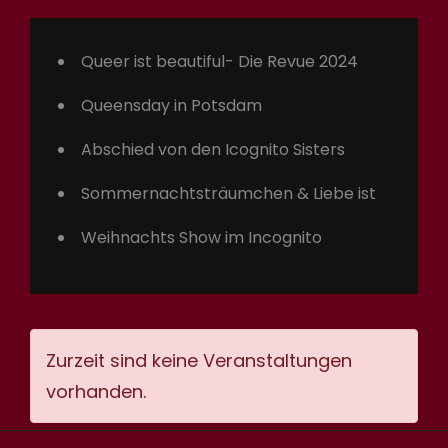
Queer ist beautiful- Die Revue 2024
Queensday in Potsdam
Abschied von den Icognito Sisters
Sommernachtsträumchen & Liebe ist
Weihnachts Show im Incognito
Zurzeit sind keine Veranstaltungen
vorhanden.